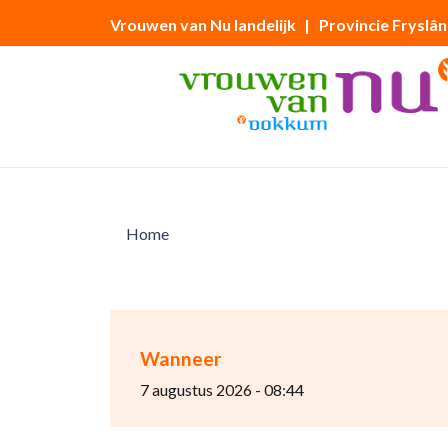
Vrouwen van Nu landelijk
| Provincie Fryslân
Home
Wanneer
7 augustus 2026 - 08:44