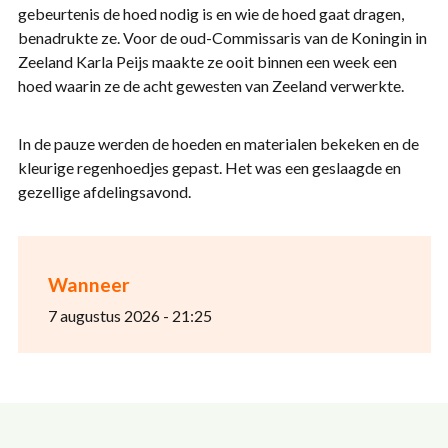
gebeurtenis de hoed nodig is en wie de hoed gaat dragen,
benadrukte ze. Voor de oud-Commissaris van de Koningin in
Zeeland Karla Peijs maakte ze ooit binnen een week een
hoed waarin ze de acht gewesten van Zeeland verwerkte.
In de pauze werden de hoeden en materialen bekeken en de
kleurige regenhoedjes gepast. Het was een geslaagde en
gezellige afdelingsavond.
Wanneer
7 augustus 2026 - 21:25