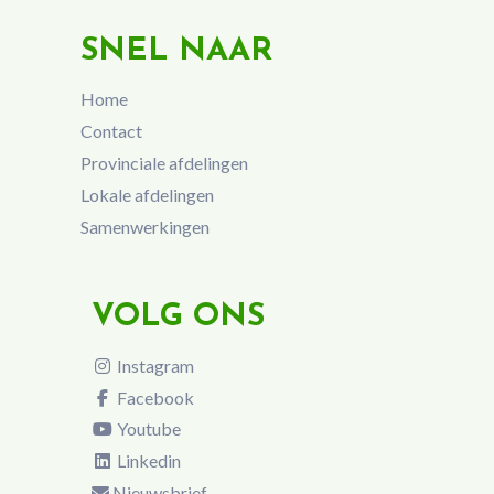
SNEL NAAR
Home
Contact
Provinciale afdelingen
Lokale afdelingen
Samenwerkingen
VOLG ONS
Instagram
Facebook
Youtube
Linkedin
Nieuwsbrief