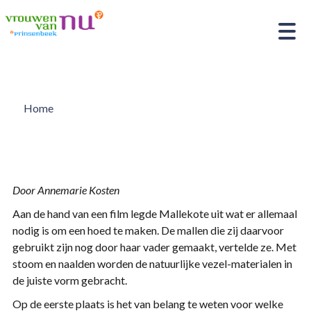
Home
Door Annemarie Kosten
Aan de hand van een film legde Mallekote uit wat er allemaal
nodig is om een hoed te maken. De mallen die zij daarvoor
gebruikt zijn nog door haar vader gemaakt, vertelde ze. Met
stoom en naalden worden de natuurlijke vezel-materialen in
de juiste vorm gebracht.
Op de eerste plaats is het van belang te weten voor welke