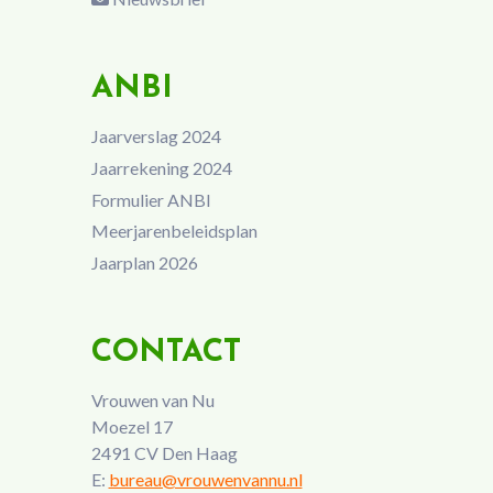
ANBI
Jaarverslag 2024
Jaarrekening 2024
Formulier ANBI
Meerjarenbeleidsplan
Jaarplan 2026
CONTACT
Vrouwen van Nu
Moezel 17
2491 CV Den Haag
E:
bureau@vrouwenvannu.nl