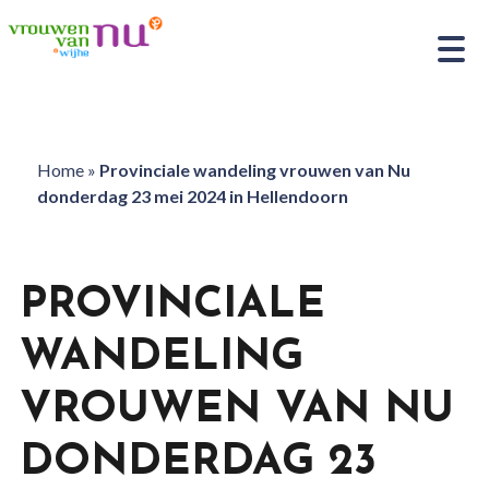
Home
»
Provinciale wandeling vrouwen van Nu
donderdag 23 mei 2024 in Hellendoorn
PROVINCIALE
WANDELING
VROUWEN VAN NU
DONDERDAG 23