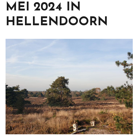
MEI 2024 IN
HELLENDOORN