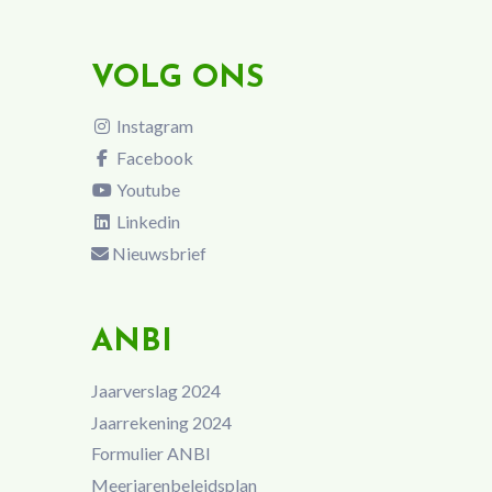
VOLG ONS
Instagram
Facebook
Youtube
Linkedin
Nieuwsbrief
ANBI
Jaarverslag 2024
Jaarrekening 2024
Formulier ANBI
Meerjarenbeleidsplan