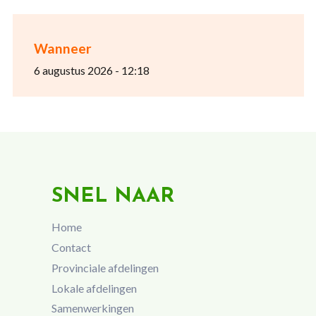
Wanneer
6 augustus 2026 - 12:18
SNEL NAAR
Home
Contact
Provinciale afdelingen
Lokale afdelingen
Samenwerkingen