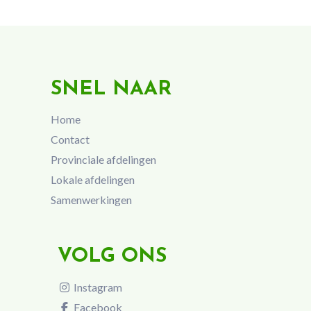
SNEL NAAR
Home
Contact
Provinciale afdelingen
Lokale afdelingen
Samenwerkingen
VOLG ONS
Instagram
Facebook