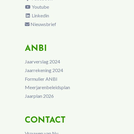
Youtube
Linkedin
Nieuwsbrief
ANBI
Jaarverslag 2024
Jaarrekening 2024
Formulier ANBI
Meerjarenbeleidsplan
Jaarplan 2026
CONTACT
Vrouwen van Nu