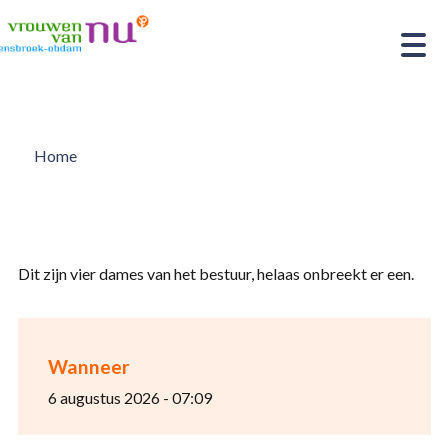
Home
Dit zijn vier dames van het bestuur, helaas onbreekt er een.
Wanneer
6 augustus 2026 - 07:09