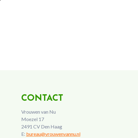
CONTACT
Vrouwen van Nu
Moezel 17
2491 CV Den Haag
E:
bureau@vrouwenvannu.nl