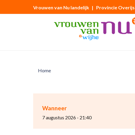
Vrouwen van Nu landelijk
| Provincie Overijs
Home
Wanneer
7 augustus 2026 - 21:40