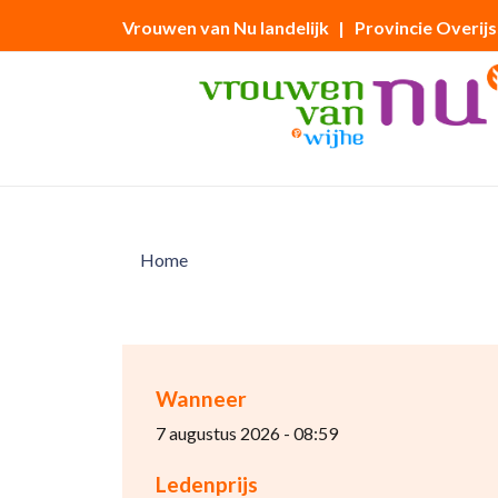
Vrouwen van Nu landelijk
| Provincie Overijs
Home
Wanneer
7 augustus 2026 - 08:59
Ledenprijs