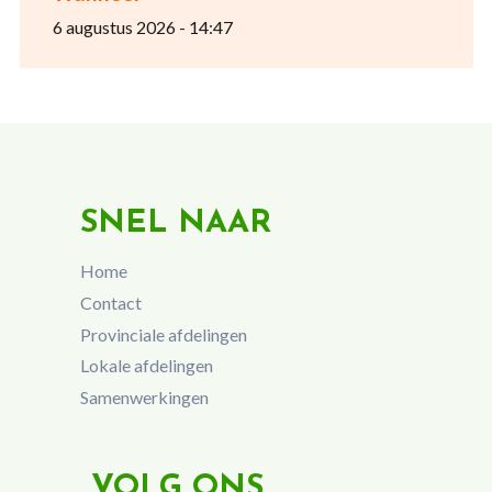
6 augustus 2026 - 14:47
SNEL NAAR
Home
Contact
Provinciale afdelingen
Lokale afdelingen
Samenwerkingen
VOLG ONS