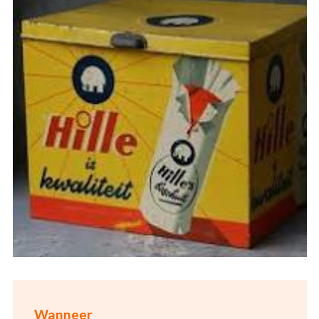
Wanneer