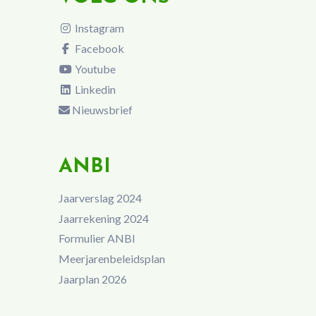
Instagram
Facebook
Youtube
Linkedin
Nieuwsbrief
ANBI
Jaarverslag 2024
Jaarrekening 2024
Formulier ANBI
Meerjarenbeleidsplan
Jaarplan 2026