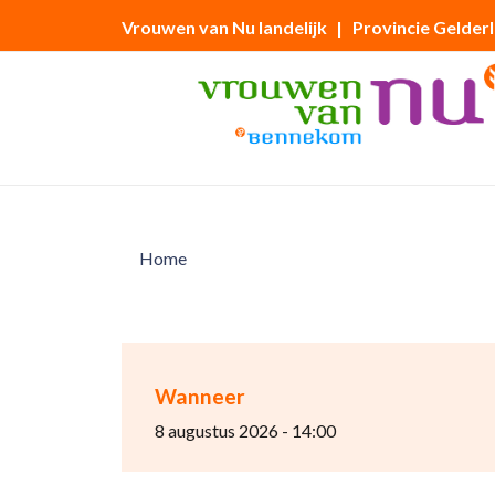
Vrouwen van Nu landelijk
| Provincie Gelder
Home
Wanneer
8 augustus 2026 - 14:00