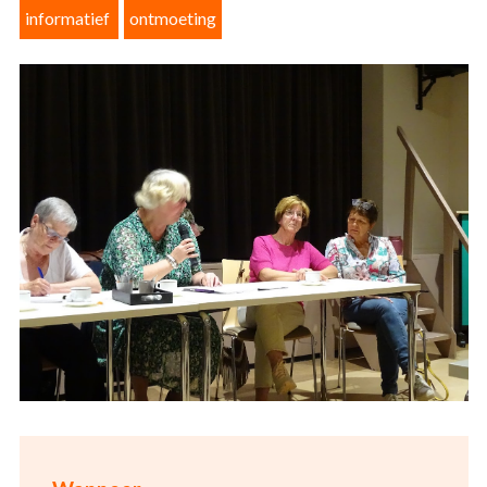
informatief
ontmoeting