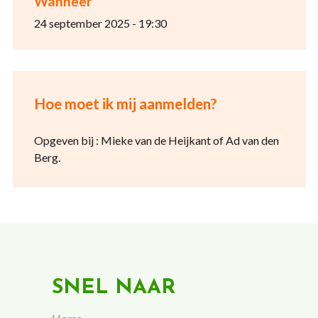
Wanneer
24 september 2025 - 19:30
Hoe moet ik mij aanmelden?
Opgeven bij : Mieke van de Heijkant of Ad van den
Berg.
SNEL NAAR