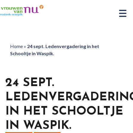
Home
»
24 sept. Ledenvergadering in het
Schooltje in Waspik.
24 SEPT.
LEDENVERGADERIN
IN HET SCHOOLTJE
IN WASPIK.