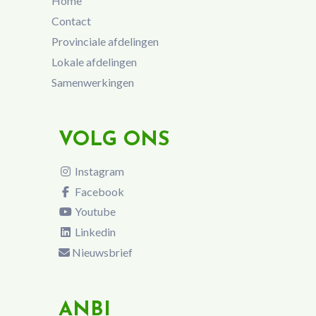
Home
Contact
Provinciale afdelingen
Lokale afdelingen
Samenwerkingen
VOLG ONS
Instagram
Facebook
Youtube
Linkedin
Nieuwsbrief
ANBI