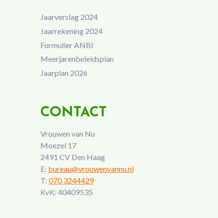
Jaarverslag 2024
Jaarrekening 2024
Formulier ANBI
Meerjarenbeleidsplan
Jaarplan 2026
CONTACT
Vrouwen van Nu
Moezel 17
2491 CV Den Haag
E:
bureau@vrouwenvannu.nl
T:
070 3244429
KvK: 40409535