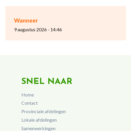
Wanneer
9 augustus 2026 - 14:46
SNEL NAAR
Home
Contact
Provinciale afdelingen
Lokale afdelingen
Samenwerkingen