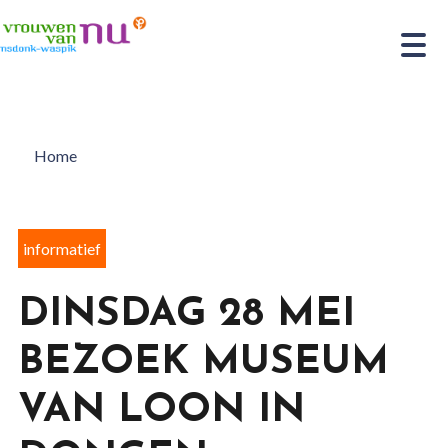
Home
informatief
DINSDAG 28 MEI
BEZOEK MUSEUM
VAN LOON IN