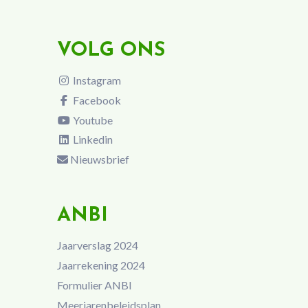
VOLG ONS
Instagram
Facebook
Youtube
Linkedin
Nieuwsbrief
ANBI
Jaarverslag 2024
Jaarrekening 2024
Formulier ANBI
Meerjarenbeleidsplan