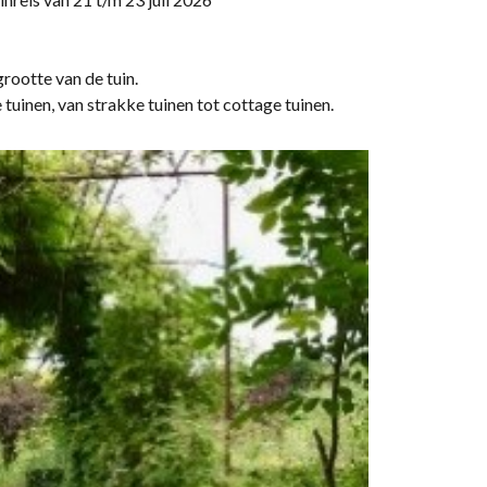
rootte van de tuin.
te tuinen, van strakke tuinen tot cottage tuinen.