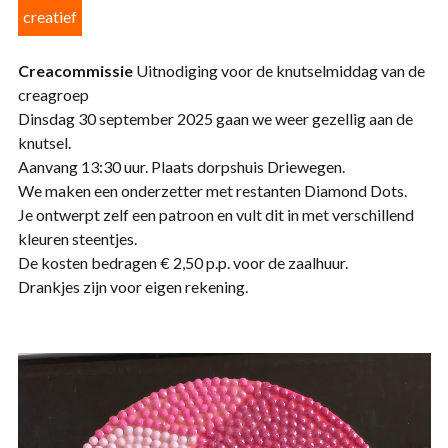
creatief
Creacommissie
Uitnodiging voor de knutselmiddag van de
creagroep
Dinsdag 30 september 2025 gaan we weer gezellig aan de
knutsel.
Aanvang 13:30 uur. Plaats dorpshuis Driewegen.
We maken een onderzetter met restanten Diamond Dots.
Je ontwerpt zelf een patroon en vult dit in met verschillend
kleuren steentjes.
De kosten bedragen € 2,50 p.p. voor de zaalhuur.
Drankjes zijn voor eigen rekening.