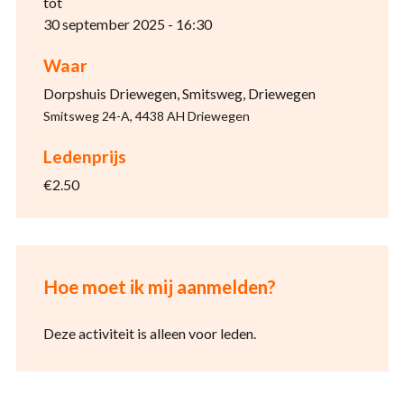
tot
30 september 2025 - 16:30
Waar
Dorpshuis Driewegen, Smitsweg, Driewegen
Smitsweg 24-A, 4438 AH Driewegen
Ledenprijs
€2.50
Hoe moet ik mij aanmelden?
Deze activiteit is alleen voor leden.