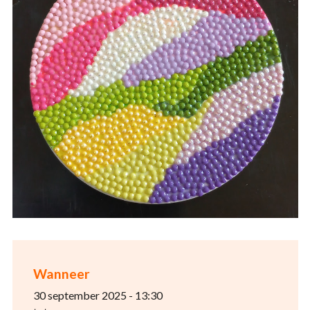
Wanneer
30 september 2025 - 13:30