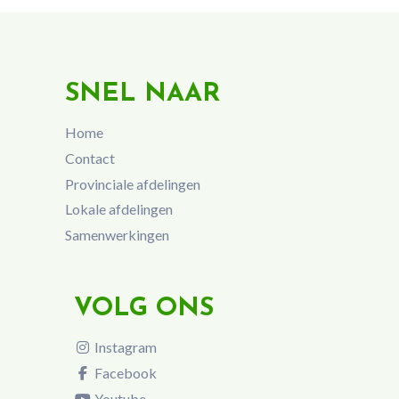
SNEL NAAR
Home
Contact
Provinciale afdelingen
Lokale afdelingen
Samenwerkingen
VOLG ONS
Instagram
Facebook
Youtube