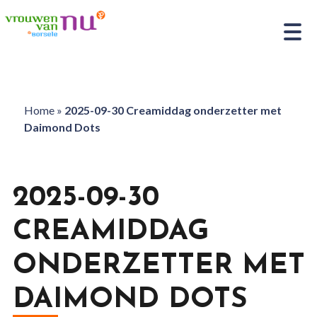
Home
»
2025-09-30 Creamiddag onderzetter met
Daimond Dots
2025-09-30
CREAMIDDAG
ONDERZETTER MET
DAIMOND DOTS