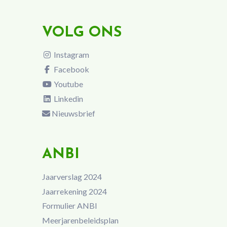
VOLG ONS
Instagram
Facebook
Youtube
Linkedin
Nieuwsbrief
ANBI
Jaarverslag 2024
Jaarrekening 2024
Formulier ANBI
Meerjarenbeleidsplan