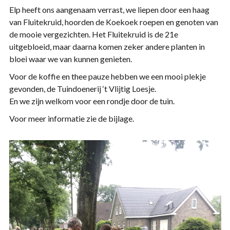
Elp heeft ons aangenaam verrast, we liepen door een haag
van Fluitekruid, hoorden de Koekoek roepen en genoten van
de mooie vergezichten. Het Fluitekruid is de 21e
uitgebloeid, maar daarna komen zeker andere planten in
bloei waar we van kunnen genieten.
Voor de koffie en thee pauze hebben we een mooi plekje
gevonden, de Tuindoenerij ‘t Vlijtig Loesje.
En we zijn welkom voor een rondje door de tuin.
Voor meer informatie zie de bijlage.