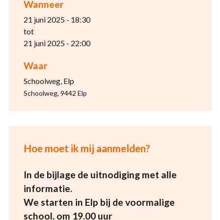
Wanneer
21 juni 2025 - 18:30
tot
21 juni 2025 - 22:00
Waar
Schoolweg, Elp
Schoolweg, 9442 Elp
Hoe moet ik mij aanmelden?
In de bijlage de uitnodiging met alle
informatie.
We starten in Elp bij de voormalige
school, om 19.00 uur