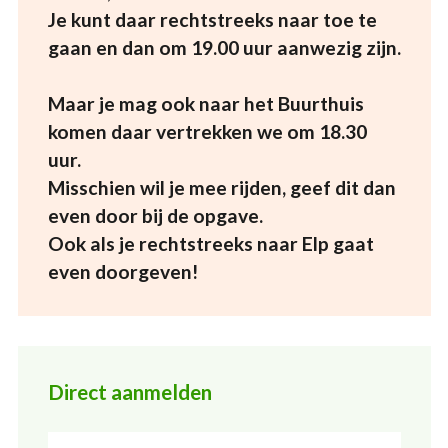
Je kunt daar rechtstreeks naar toe te
gaan en dan om 19.00 uur aanwezig zijn.
Maar je mag ook naar het Buurthuis
komen daar vertrekken we om 18.30
uur.
Misschien wil je mee rijden, geef dit dan
even door bij de opgave.
Ook als je rechtstreeks naar Elp gaat
even doorgeven!
Direct aanmelden