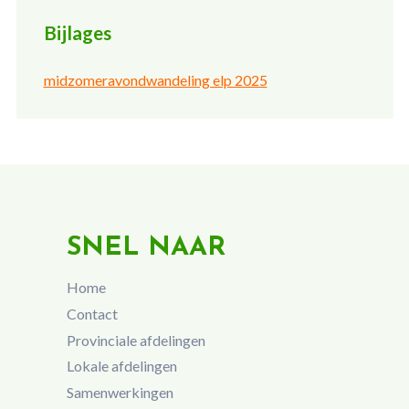
Bijlages
midzomeravondwandeling elp 2025
SNEL NAAR
Home
Contact
Provinciale afdelingen
Lokale afdelingen
Samenwerkingen