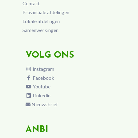
Contact
Provinciale afdelingen
Lokale afdelingen
Samenwerkingen
VOLG ONS
Instagram
Facebook
Youtube
Linkedin
Nieuwsbrief
ANBI