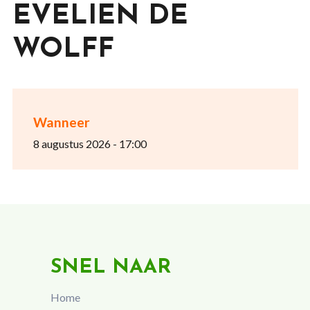
EVELIEN DE
WOLFF
Wanneer
8 augustus 2026 - 17:00
SNEL NAAR
Home