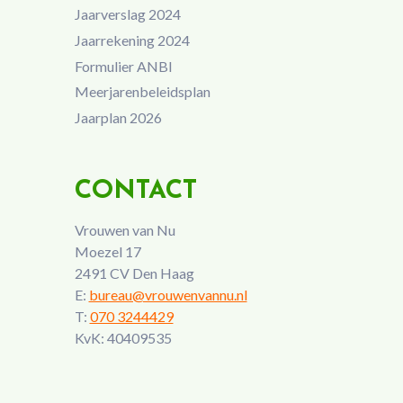
Jaarverslag 2024
Jaarrekening 2024
Formulier ANBI
Meerjarenbeleidsplan
Jaarplan 2026
CONTACT
Vrouwen van Nu
Moezel 17
2491 CV Den Haag
E:
bureau@vrouwenvannu.nl
T:
070 3244429
KvK: 40409535