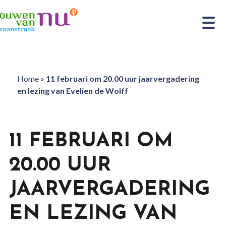
Home
»
11 februari om 20.00 uur jaarvergadering
en lezing van Evelien de Wolff
11 FEBRUARI OM
20.00 UUR
JAARVERGADERING
EN LEZING VAN