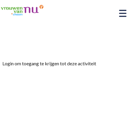
Home
»
Yoga
Login om toegang te krijgen tot deze activiteit