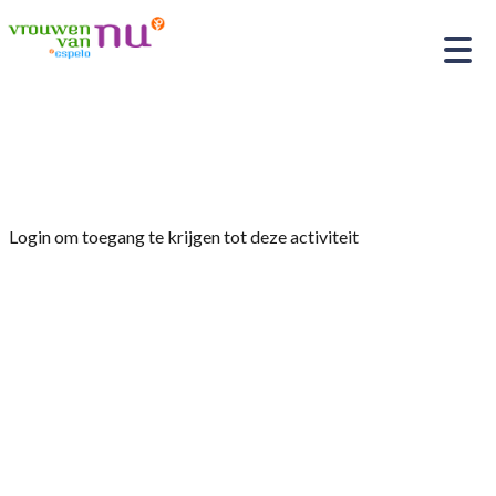
Home
»
KOFFIEOCHTEND
Login om toegang te krijgen tot deze activiteit