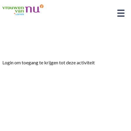
Home
»
Fietstocht
Login om toegang te krijgen tot deze activiteit