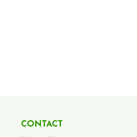
CONTACT