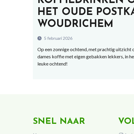
KOFFIEDRINKEN OP
HET OUDE POSTK
WOUDRICHEM
5 februari 2026
Op een zonnige ochtend, met prachtig uitzicht 
dames koffie met eigen gebakken lekkers, in he
leuke ochtend!
SNEL NAAR
VO