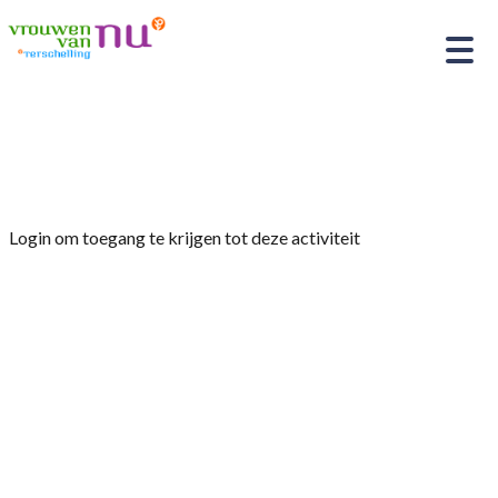
Home
»
Workshop Vilten
Login om toegang te krijgen tot deze activiteit