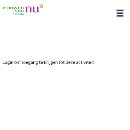
Home
»
Fietsen
Login om toegang te krijgen tot deze activiteit