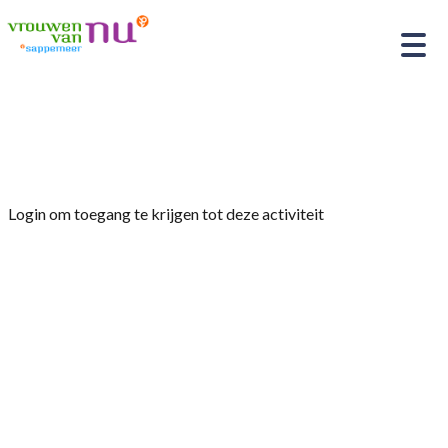
Home
»
Wandelen
Login om toegang te krijgen tot deze activiteit