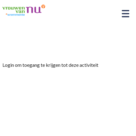
Home
»
Wandelen
Login om toegang te krijgen tot deze activiteit