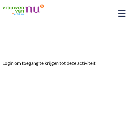
Home
»
Wandelen
Login om toegang te krijgen tot deze activiteit