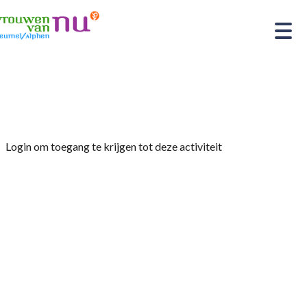
Home
»
Verrassingsavond
Login om toegang te krijgen tot deze activiteit