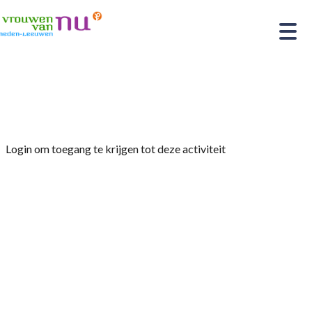
Home
»
Opruimcoach
Login om toegang te krijgen tot deze activiteit