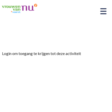
Home
»
Nieuwsbrief januari 2025
Login om toegang te krijgen tot deze activiteit