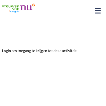
Home
»
Kerstviering
Login om toegang te krijgen tot deze activiteit