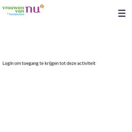
Home
»
Jaarvergadering
Login om toegang te krijgen tot deze activiteit