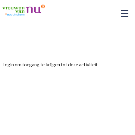
Home
»
Jaarvergadering
Login om toegang te krijgen tot deze activiteit