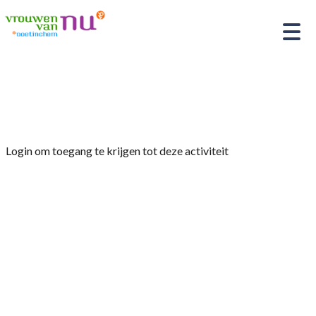
Home
»
Jaarprogramma Tuinclub 2024
Login om toegang te krijgen tot deze activiteit