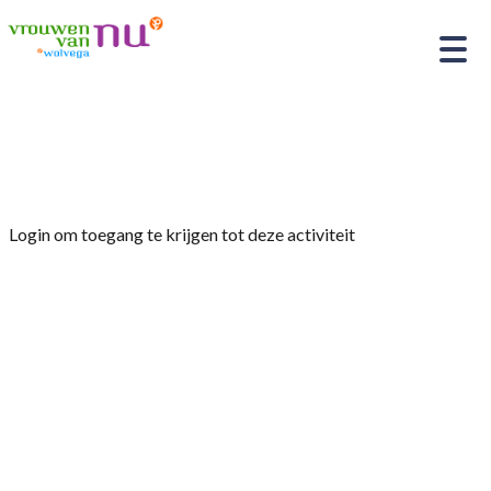
Home
»
Jaarprogramma
Login om toegang te krijgen tot deze activiteit