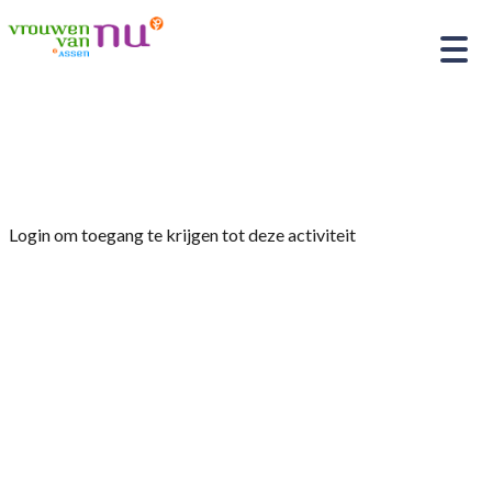
Home
»
herfstwandeling
Login om toegang te krijgen tot deze activiteit