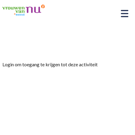
Home
»
Glas schilderen
Login om toegang te krijgen tot deze activiteit