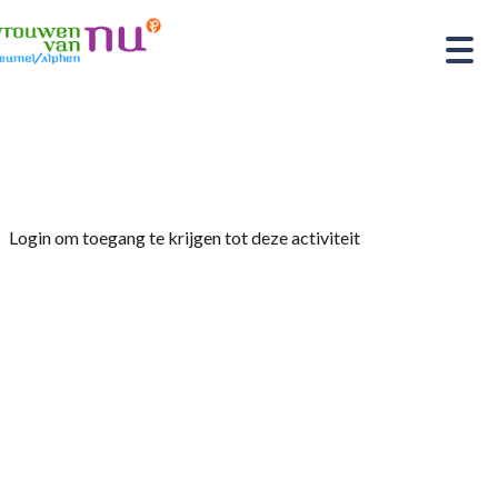
Home
»
Gezellige middag
Login om toegang te krijgen tot deze activiteit