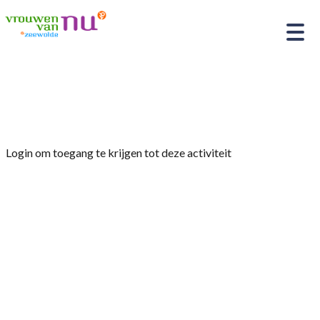
Home
»
High Tea
Login om toegang te krijgen tot deze activiteit