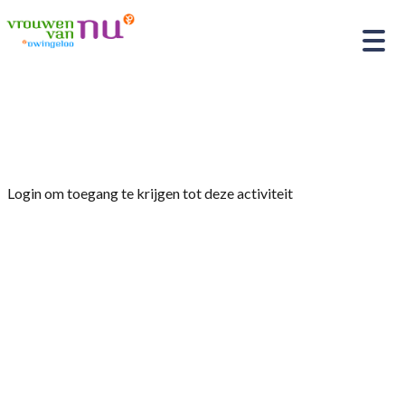
Home
»
fietstochten
Login om toegang te krijgen tot deze activiteit