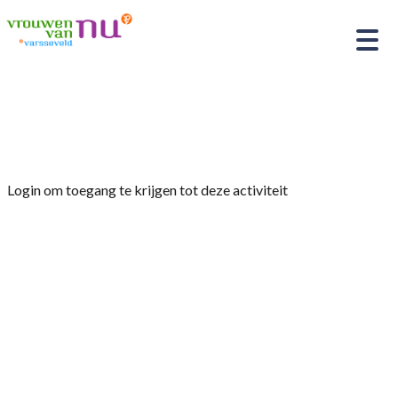
Home
»
Fietstocht
Login om toegang te krijgen tot deze activiteit