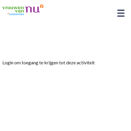
Home
»
Fietsen Vrouwen van Nu
Login om toegang te krijgen tot deze activiteit