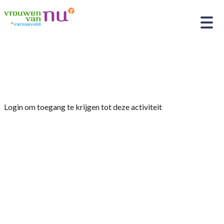
Home
»
Fietsclub 2025
Login om toegang te krijgen tot deze activiteit