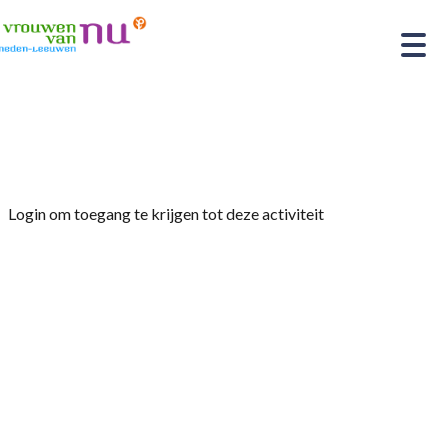
Home
»
Creatief
Login om toegang te krijgen tot deze activiteit