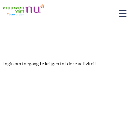
Home
»
Creagroep
Login om toegang te krijgen tot deze activiteit