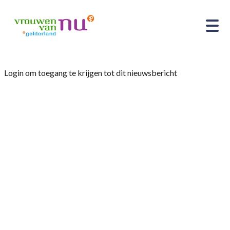
Login om toegang te krijgen tot dit nieuwsbericht