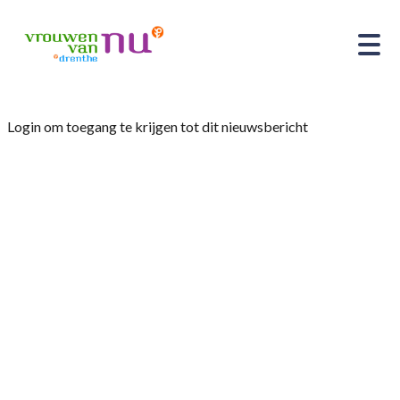
Login om toegang te krijgen tot dit nieuwsbericht