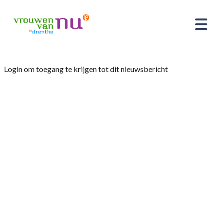
Login om toegang te krijgen tot dit nieuwsbericht