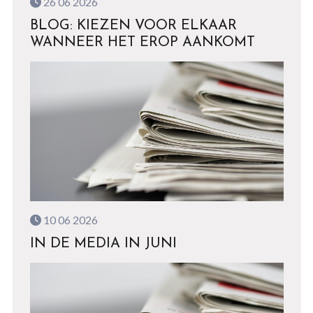
26 06 2026
BLOG: KIEZEN VOOR ELKAAR
WANNEER HET EROP AANKOMT
10 06 2026
IN DE MEDIA IN JUNI