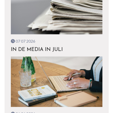
07 07 2026
IN DE MEDIA IN JULI