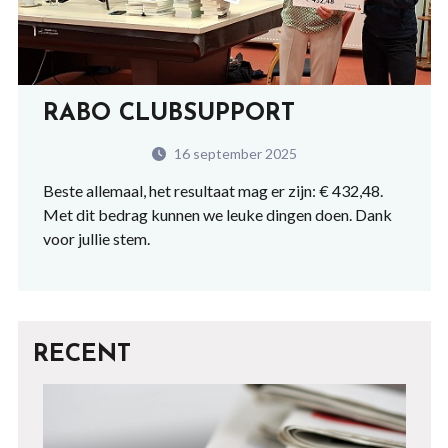
RABO CLUBSUPPORT
16 september 2025
Beste allemaal, het resultaat mag er zijn: € 432,48.
Met dit bedrag kunnen we leuke dingen doen. Dank
voor jullie stem.
RECENT