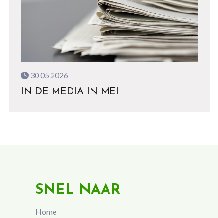
30 05 2026
IN DE MEDIA IN MEI
SNEL NAAR
Home