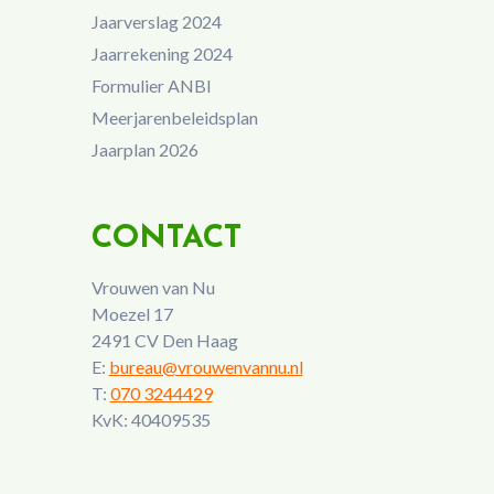
Jaarverslag 2024
Jaarrekening 2024
Formulier ANBI
Meerjarenbeleidsplan
Jaarplan 2026
CONTACT
Vrouwen van Nu
Moezel 17
2491 CV Den Haag
E:
bureau@vrouwenvannu.nl
T:
070 3244429
KvK: 40409535