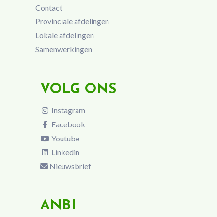
Contact
Provinciale afdelingen
Lokale afdelingen
Samenwerkingen
VOLG ONS
Instagram
Facebook
Youtube
Linkedin
Nieuwsbrief
ANBI