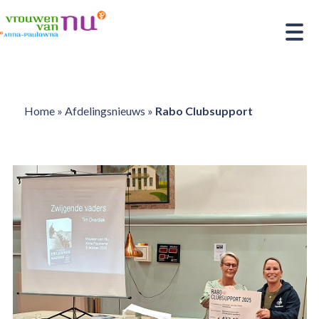
Home
»
Afdelingsnieuws
»
Rabo Clubsupport