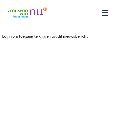
Login om toegang te krijgen tot dit nieuwsbericht