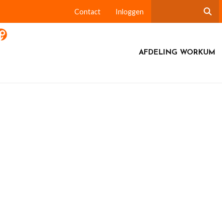
Contact
Inloggen
AFDELING WORKUM