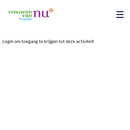
Login om toegang te krijgen tot deze activiteit