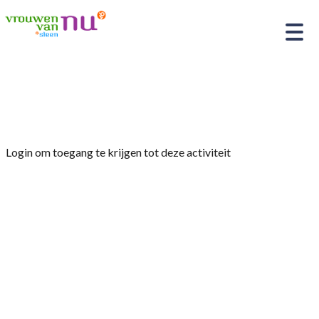
Home
»
Tuingroep
Login om toegang te krijgen tot deze activiteit