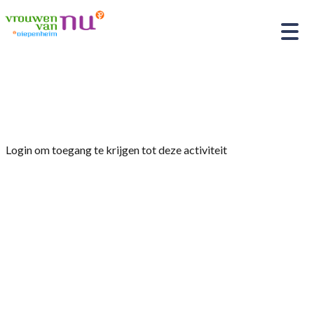
Home
»
tuinclub
Login om toegang te krijgen tot deze activiteit